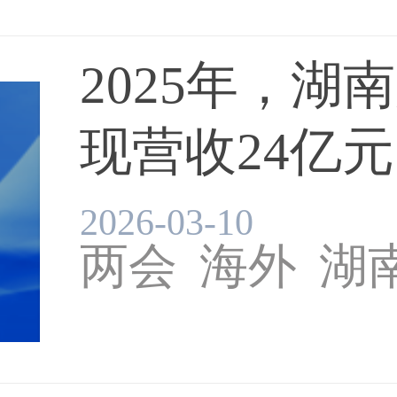
2025年，湖
现营收24亿元.
2026-03-10
两会
海外
湖