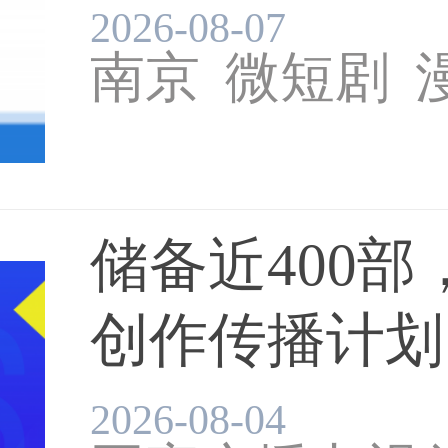
2026-08-07
南京
微短剧
储备近400部
创作传播计划‘
2026-08-04