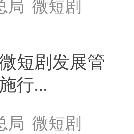
总局
微短剧
《微短剧发展管
行...
总局
微短剧