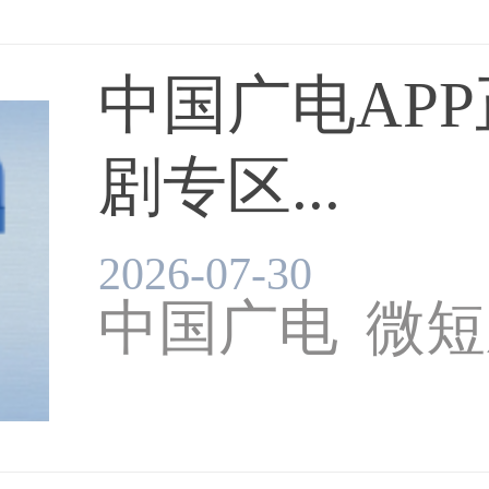
中国广电AP
剧专区...
2026-07-30
中国广电
微短