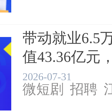
带动就业6.
值43.36亿元，
2026-07-31
微短剧
招聘