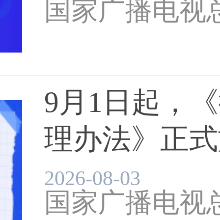
国家广播电视
9月1日起，
理办法》正式施
2026-08-03
国家广播电视