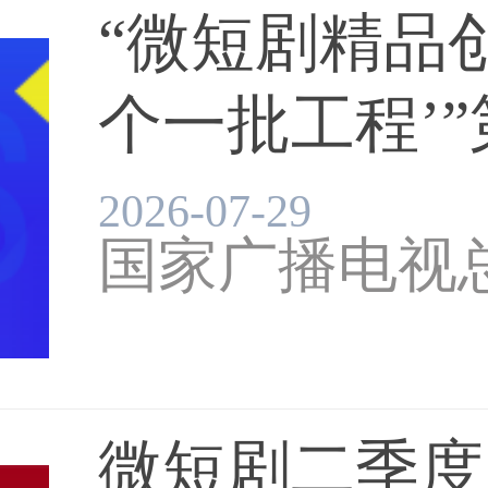
“微短剧精品
个一批工程’”
2026-07-29
国家广播电视
微短剧二季度