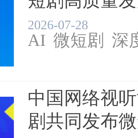
短剧高质量发展
2026-07-28
AI
微短剧
深
中国网络视听
剧共同发布微