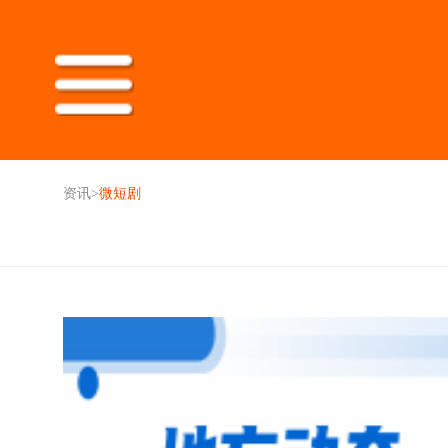
资讯
>
微短剧