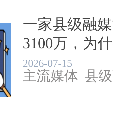
一家县级融媒
3100万，为什
2026-07-15
主流媒体
县级