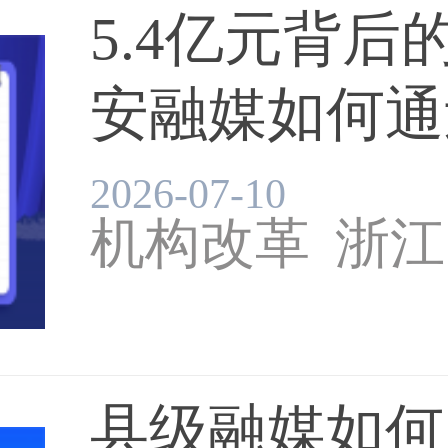
5.4亿元背后
安融媒如何通过
2026-07-10
机构改革
浙江
县级融媒如何