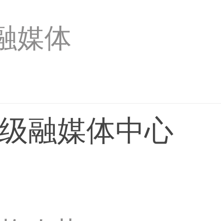
融媒体
县级融媒体中心