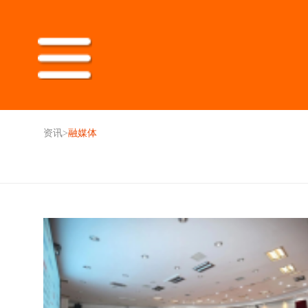
资讯
>
融媒体