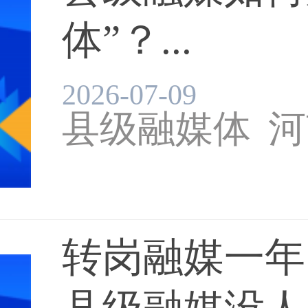
体”？...
2026-07-09
县级融媒体
河
转岗融媒一年