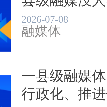
县级融媒没人看
2026-07-08
融媒体
一县级融媒体
行政化、推进传