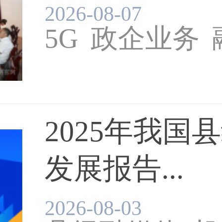
2026-08-07
5G
政企业务
2025年我国
发展报告...
陕西广电网络
2026-08-03