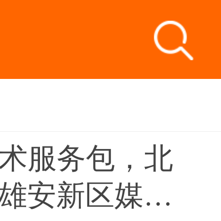
技术服务包，北
雄安新区媒体