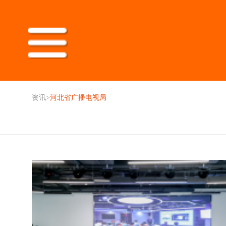
资讯
>
河北省广播电视局