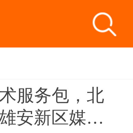
技术服务包，北
雄安新区媒体