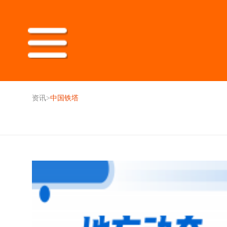
资讯
>
中国铁塔