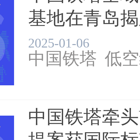
基地在青岛揭
城市...
2025-01-06
中国铁塔
低空
中国铁塔牵头