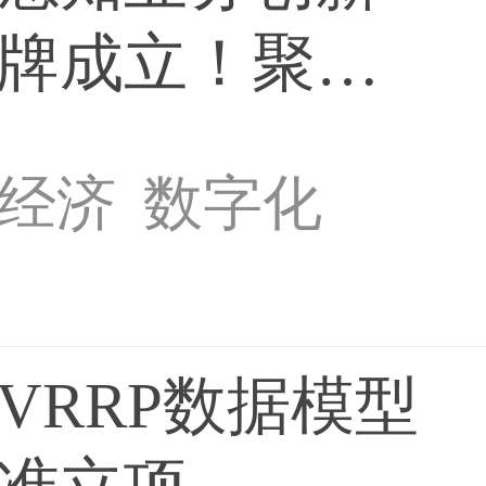
牌成立！聚焦
经济
数字化
VRRP数据模型