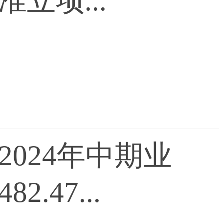
立项...
024年中期业
.47...