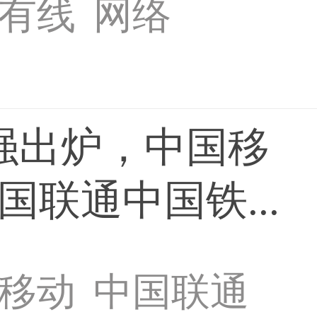
有线
网络
0强出炉，中国移
联通中国铁...
移动
中国联通