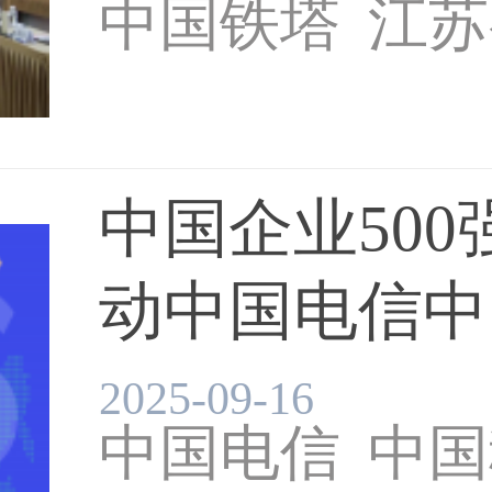
中国铁塔
江苏
中国企业50
动中国电信中国
2025-09-16
中国电信
中国