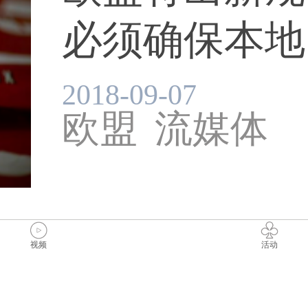
必须确保本地内
2018-09-07
欧盟
流媒体
视频
活动