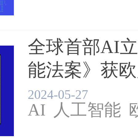
全球首部AI
能法案》获欧盟
2024-05-27
AI
人工智能