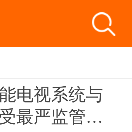
能电视系统与
受最严监管，