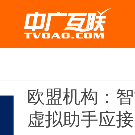
欧盟机构：智
虚拟助手应接