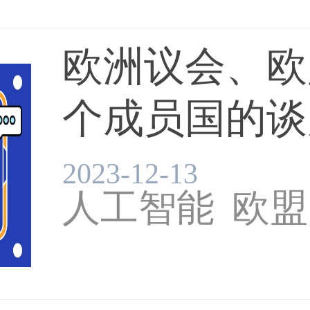
欧洲议会、欧
个成员国的谈
工...
2023-12-13
人工智能
欧盟