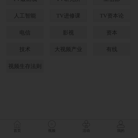
人工智能
TV进修课
TV资本论
电信
影视
资本
技术
大视频产业
有线
视频生存法则
首页
视频
活动
我的